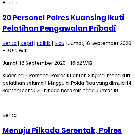
Berita
20 Personel Polres Kuansing Ikuti
Pelatihan Pengawalan Pribadi
Berita
|
Kepri
|
Politik
|
Riau
| Jumat, 18 September 2020
- 16:52 WIB
Jumat, 18 September 2020 - 16:52 WIB
Kuansing – Personel Polres Kuantan Singingi mengikuti
pelatihan selama 1 Minggu di Polda Riau yang dimulai 14
September 2020 hingga berakhir pada Jum’at 18…
Berita
Menuju Pilkada Serentak, Polres