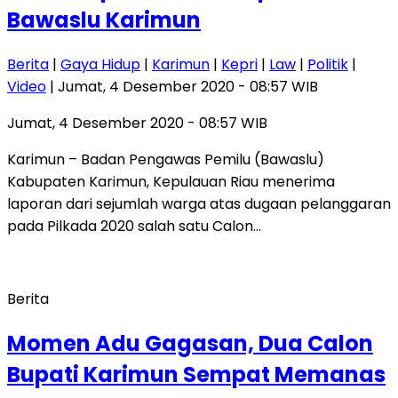
Bawaslu Karimun
Berita
|
Gaya Hidup
|
Karimun
|
Kepri
|
Law
|
Politik
|
Video
| Jumat, 4 Desember 2020 - 08:57 WIB
Jumat, 4 Desember 2020 - 08:57 WIB
Karimun – Badan Pengawas Pemilu (Bawaslu)
Kabupaten Karimun, Kepulauan Riau menerima
laporan dari sejumlah warga atas dugaan pelanggaran
pada Pilkada 2020 salah satu Calon…
Berita
Momen Adu Gagasan, Dua Calon
Bupati Karimun Sempat Memanas