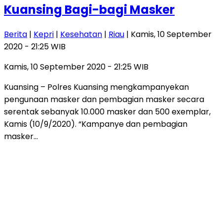
Kuansing Bagi-bagi Masker
Berita
|
Kepri
|
Kesehatan
|
Riau
| Kamis, 10 September
2020 - 21:25 WIB
Kamis, 10 September 2020 - 21:25 WIB
Kuansing – Polres Kuansing mengkampanyekan
pengunaan masker dan pembagian masker secara
serentak sebanyak 10.000 masker dan 500 exemplar,
Kamis (10/9/2020). “Kampanye dan pembagian
masker…