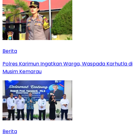
Berita
Polres Karimun Ingatkan Warga, Waspada Karhutla di
Musim Kemarau
Berita