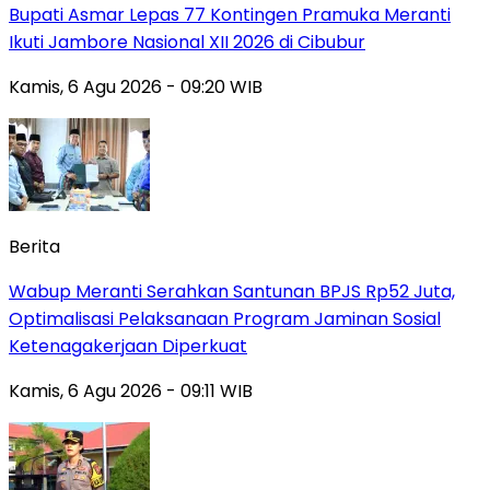
Bupati Asmar Lepas 77 Kontingen Pramuka Meranti
Ikuti Jambore Nasional XII 2026 di Cibubur
Kamis, 6 Agu 2026 - 09:20 WIB
Berita
Wabup Meranti Serahkan Santunan BPJS Rp52 Juta,
Optimalisasi Pelaksanaan Program Jaminan Sosial
Ketenagakerjaan Diperkuat
Kamis, 6 Agu 2026 - 09:11 WIB