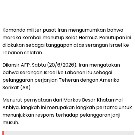
Komando militer pusat Iran mengumumkan bahwa
mereka kembali menutup Selat Hormuz. Penutupan ini
dilakukan sebagai tanggapan atas serangan Israel ke
Lebanon selatan.
Dilansir AFP, Sabtu (20/6/2026), Iran mengatakan
bahwa serangan Israel ke Labonon itu sebagai
pelanggaran perjanjian Teheran dengan Amerika
Serikat (AS).
Menurut pernyataan dari Markas Besar Khatam-al
Anbiya, langkah ini merupakan langkah pertama untuk
menunjukkan respons terhadap pelanggaran janji
musuh.