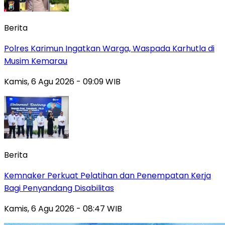
Berita
Polres Karimun Ingatkan Warga, Waspada Karhutla di
Musim Kemarau
Kamis, 6 Agu 2026 - 09:09 WIB
Berita
Kemnaker Perkuat Pelatihan dan Penempatan Kerja
Bagi Penyandang Disabilitas
Kamis, 6 Agu 2026 - 08:47 WIB