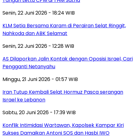
Tangan Lettu CPM di THM Satria
Senin, 22 Juni 2026 - 18:24 WIB
KLM Setia Bersama Karam di Perairan Selat Ringgit,
Nahkoda dan ABK Selamat
Senin, 22 Juni 2026 - 12:28 WIB
AS Dilaporkan Jalin Kontak dengan Oposisi Israel, Cari
Pengganti Netanyahu
Minggu, 21 Juni 2026 - 01:57 WIB
Iran Tutup Kembali Selat Hormuz Pasca serangan
Israel ke Lebanon
Sabtu, 20 Juni 2026 - 17:39 WIB
Konflik Intimidasi Wartawan, Kapolsek Kampar Kiri
Sukses Damaikan Antoni SOS dan Hasbi IWO