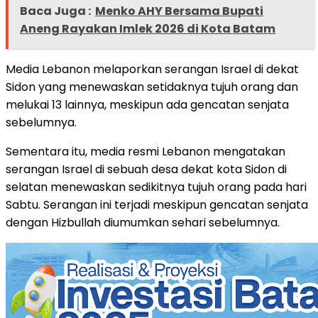
Baca Juga :
Menko AHY Bersama Bupati
Aneng Rayakan Imlek 2026 di Kota Batam
Media Lebanon melaporkan serangan Israel di dekat
Sidon yang menewaskan setidaknya tujuh orang dan
melukai 13 lainnya, meskipun ada gencatan senjata
sebelumnya.
Sementara itu, media resmi Lebanon mengatakan
serangan Israel di sebuah desa dekat kota Sidon di
selatan menewaskan sedikitnya tujuh orang pada hari
Sabtu. Serangan ini terjadi meskipun gencatan senjata
dengan Hizbullah diumumkan sehari sebelumnya.