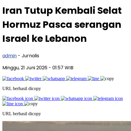
Iran Tutup Kembali Selat
Hormuz Pasca serangan
Israel ke Lebanon
admin
- Jurnalis
Minggu, 21 Juni 2026
- 01:57 WIB
URL berhasil dicopy
URL berhasil dicopy