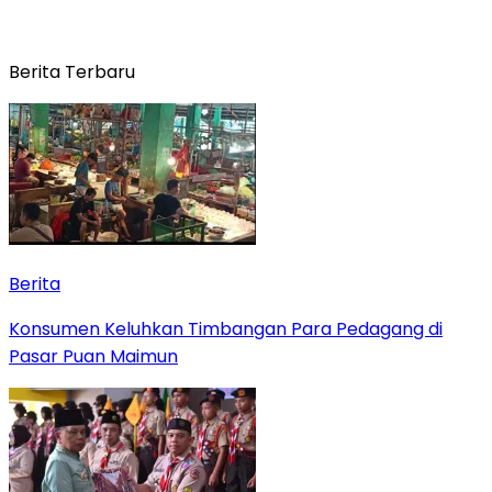
Berita Terbaru
Berita
Konsumen Keluhkan Timbangan Para Pedagang di
Pasar Puan Maimun