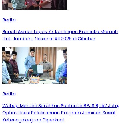
Berita
Bupati Asmar Lepas 77 Kontingen Pramuka Meranti
Ikuti Jambore Nasional XII 2026 di Cibubur
Berita
Wabup Meranti Serahkan Santunan BPJS Rp52 Juta,
Optimalisasi Pelaksanaan Program Jaminan Sosial
Ketenagakerjaan Diperkuat