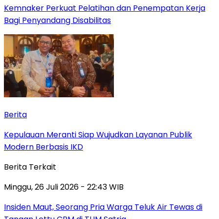
Kemnaker Perkuat Pelatihan dan Penempatan Kerja
Bagi Penyandang Disabilitas
Berita
Kepulauan Meranti Siap Wujudkan Layanan Publik
Modern Berbasis IKD
Berita Terkait
Minggu, 26 Juli 2026 - 22:43 WIB
Insiden Maut, Seorang Pria Warga Teluk Air Tewas di