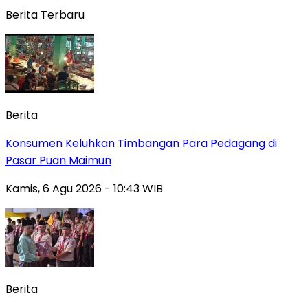
Berita Terbaru
Berita
Konsumen Keluhkan Timbangan Para Pedagang di
Pasar Puan Maimun
Kamis, 6 Agu 2026 - 10:43 WIB
Berita