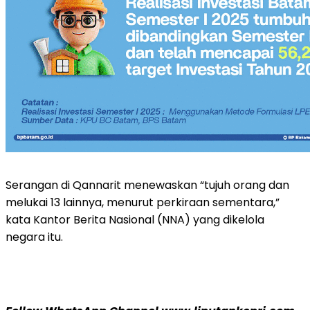
Serangan di Qannarit menewaskan “tujuh orang dan
melukai 13 lainnya, menurut perkiraan sementara,”
kata Kantor Berita Nasional (NNA) yang dikelola
negara itu.