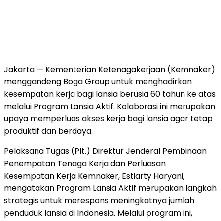
Jakarta — Kementerian Ketenagakerjaan (Kemnaker)
menggandeng Boga Group untuk menghadirkan
kesempatan kerja bagi lansia berusia 60 tahun ke atas
melalui Program Lansia Aktif. Kolaborasi ini merupakan
upaya memperluas akses kerja bagi lansia agar tetap
produktif dan berdaya.
Pelaksana Tugas (Plt.) Direktur Jenderal Pembinaan
Penempatan Tenaga Kerja dan Perluasan
Kesempatan Kerja Kemnaker, Estiarty Haryani,
mengatakan Program Lansia Aktif merupakan langkah
strategis untuk merespons meningkatnya jumlah
penduduk lansia di Indonesia. Melalui program ini,