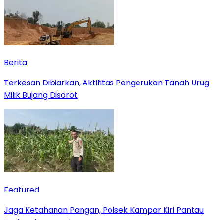
Berita
Terkesan Dibiarkan, Aktifitas Pengerukan Tanah Urug
Milik Bujang Disorot
Featured
Jaga Ketahanan Pangan, Polsek Kampar Kiri Pantau