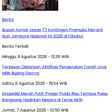
Berita
Bupati Asmar Lepas 77 Kontingen Pramuka Meranti
Ikuti Jambore Nasional XII 2026 di Cibubur
Berita Terkait
Minggu, 9 Agustus 2026 - 12:35 WIB
Terkesan Dibiarkan, Aktifitas Pengerukan Tanah Urug
Milik Bujang Disorot
Sabtu, 8 Agustus 2026 - 19:54 WIB
Ekspedisi Merah Putih Presisi, Polda Riau Tembus Pulau
Rangsang, Hadirkan Negara di Teras NKRI
Jumat, 7 Agustus 2026 - 10:50 WIB