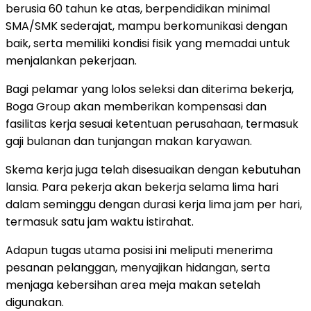
berusia 60 tahun ke atas, berpendidikan minimal
SMA/SMK sederajat, mampu berkomunikasi dengan
baik, serta memiliki kondisi fisik yang memadai untuk
menjalankan pekerjaan.
Bagi pelamar yang lolos seleksi dan diterima bekerja,
Boga Group akan memberikan kompensasi dan
fasilitas kerja sesuai ketentuan perusahaan, termasuk
gaji bulanan dan tunjangan makan karyawan.
Skema kerja juga telah disesuaikan dengan kebutuhan
lansia. Para pekerja akan bekerja selama lima hari
dalam seminggu dengan durasi kerja lima jam per hari,
termasuk satu jam waktu istirahat.
Adapun tugas utama posisi ini meliputi menerima
pesanan pelanggan, menyajikan hidangan, serta
menjaga kebersihan area meja makan setelah
digunakan.