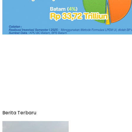
Berita Terbaru