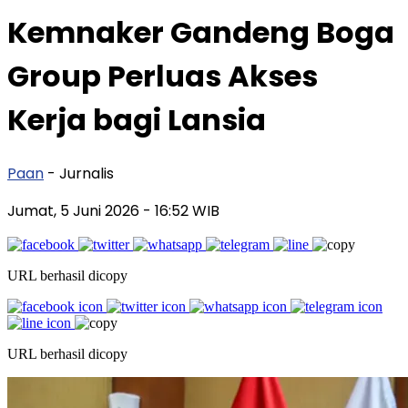
Kemnaker Gandeng Boga
Group Perluas Akses
Kerja bagi Lansia
Paan
- Jurnalis
Jumat, 5 Juni 2026
- 16:52 WIB
URL berhasil dicopy
URL berhasil dicopy