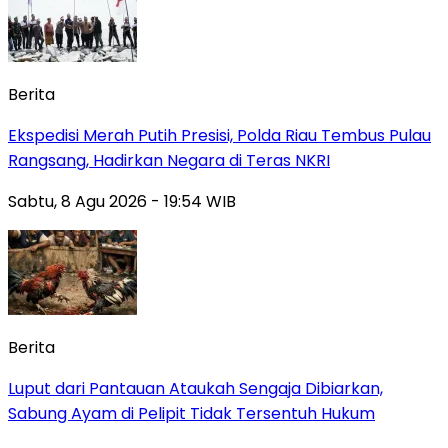
Berita
Ekspedisi Merah Putih Presisi, Polda Riau Tembus Pulau
Rangsang, Hadirkan Negara di Teras NKRI
Sabtu, 8 Agu 2026 - 19:54 WIB
Berita
Luput dari Pantauan Ataukah Sengaja Dibiarkan,
Sabung Ayam di Pelipit Tidak Tersentuh Hukum