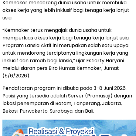
Kemnaker mendorong dunia usaha untuk membuka
akses kerja yang lebih inklusif bagi tenaga kerja lanjut
usia.
“Kemnaker terus mengajak dunia usaha untuk
memperluas akses kerja bagi tenaga kerja lanjut usia.
Program Lansia Aktif ini merupakan salah satu upaya
untuk mendorong terciptanya lingkungan kerja yang
inklusif dan ramah bagi lansia,” ujar Estiarty Haryani
melalui siaran pers Biro Humas Kemnaker, Jumat
(5/6/2026).
Pendaftaran program ini dibuka pada 3–8 Juni 2026.
Posisi yang tersedia adalah Server (Pramusaji) dengan
lokasi penempatan di Batam, Tangerang, Jakarta,
Bekasi, Purwokerto, Surabaya, dan Bali.