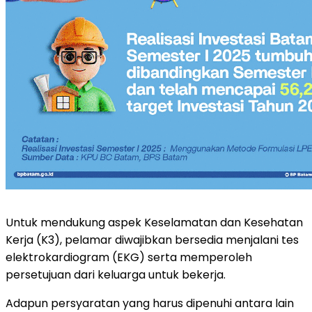
Untuk mendukung aspek Keselamatan dan Kesehatan
Kerja (K3), pelamar diwajibkan bersedia menjalani tes
elektrokardiogram (EKG) serta memperoleh
persetujuan dari keluarga untuk bekerja.
Adapun persyaratan yang harus dipenuhi antara lain