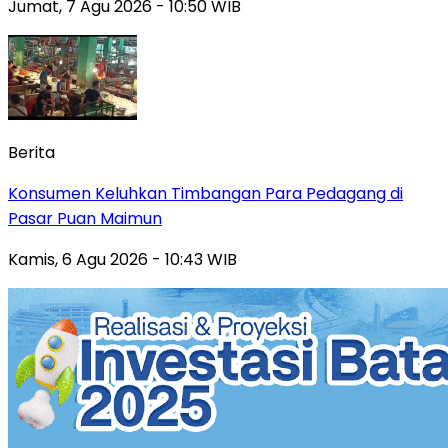
Jumat, 7 Agu 2026 - 10:50 WIB
Berita
Konsumen Keluhkan Timbangan Para Pedagang di
Pasar Puan Maimun
Kamis, 6 Agu 2026 - 10:43 WIB