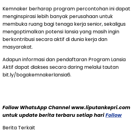
Kemnaker berharap program percontohan ini dapat
menginspirasi lebih banyak perusahaan untuk
membuka ruang bagi tenaga kerja senior, sekaligus
mengoptimalkan potensi lansia yang masih ingin
berkontribusi secara aktif di dunia kerja dan
masyarakat.
Adapun informasi dan pendaftaran Program Lansia
Aktif dapat diakses secara daring melalui tautan
bit.ly/bogakemnakerlansia6.
Follow WhatsApp Channel www.liputankepri.com
untuk update berita terbaru setiap hari
Follow
Berita Terkait