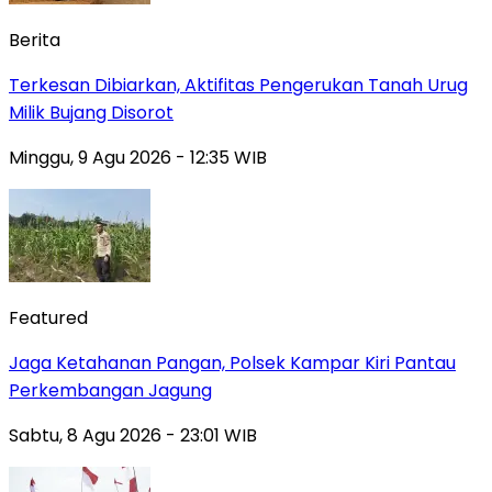
Berita
Terkesan Dibiarkan, Aktifitas Pengerukan Tanah Urug
Milik Bujang Disorot
Minggu, 9 Agu 2026 - 12:35 WIB
Featured
Jaga Ketahanan Pangan, Polsek Kampar Kiri Pantau
Perkembangan Jagung
Sabtu, 8 Agu 2026 - 23:01 WIB