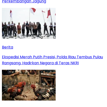
Perkembangan Jagung
Berita
Ekspedisi Merah Putih Presisi, Polda Riau Tembus Pulau
Rangsang, Hadirkan Negara di Teras NKRI