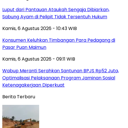
Luput dari Pantauan Ataukah Sengaja Dibiarkan,
Sabung Ayam di Pelipit Tidak Tersentuh Hukum
Kamis, 6 Agustus 2026 - 10:43 WIB
Konsumen Keluhkan Timbangan Para Pedagang di
Pasar Puan Maimun
Kamis, 6 Agustus 2026 - 09:11 WIB
Wabup Meranti Serahkan Santunan BPJS Rp52 Juta,
Optimalisasi Pelaksanaan Program Jaminan Sosial
Ketenagakerjaan Diperkuat
Berita Terbaru