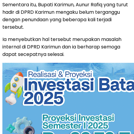
Sementara itu, Bupati Karimun, Aunur Rafiq yang turut
hadir di DPRD Karimun mengaku belum terganggu
dengan penundaan yang beberapa kali terjadi
tersebut.
Ia menyebutkan hal tersebut merupakan masalah
internal di DPRD Karimun dan ia berharap semoga
dapat secepatnya selesai.