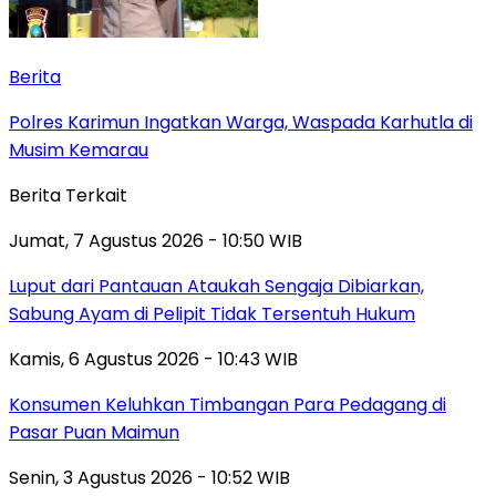
Berita
Polres Karimun Ingatkan Warga, Waspada Karhutla di
Musim Kemarau
Berita Terkait
Jumat, 7 Agustus 2026 - 10:50 WIB
Luput dari Pantauan Ataukah Sengaja Dibiarkan,
Sabung Ayam di Pelipit Tidak Tersentuh Hukum
Kamis, 6 Agustus 2026 - 10:43 WIB
Konsumen Keluhkan Timbangan Para Pedagang di
Pasar Puan Maimun
Senin, 3 Agustus 2026 - 10:52 WIB