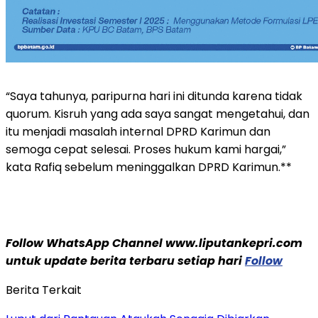
“Saya tahunya, paripurna hari ini ditunda karena tidak
quorum. Kisruh yang ada saya sangat mengetahui, dan
itu menjadi masalah internal DPRD Karimun dan
semoga cepat selesai. Proses hukum kami hargai,”
kata Rafiq sebelum meninggalkan DPRD Karimun.**
Follow WhatsApp Channel www.liputankepri.com
untuk update berita terbaru setiap hari
Follow
Berita Terkait