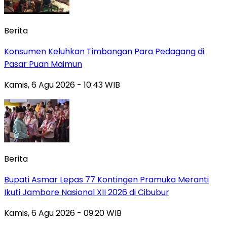
Berita
Konsumen Keluhkan Timbangan Para Pedagang di
Pasar Puan Maimun
Kamis, 6 Agu 2026 - 10:43 WIB
Berita
Bupati Asmar Lepas 77 Kontingen Pramuka Meranti
Ikuti Jambore Nasional XII 2026 di Cibubur
Kamis, 6 Agu 2026 - 09:20 WIB