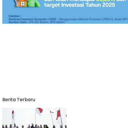
Berita Terbaru