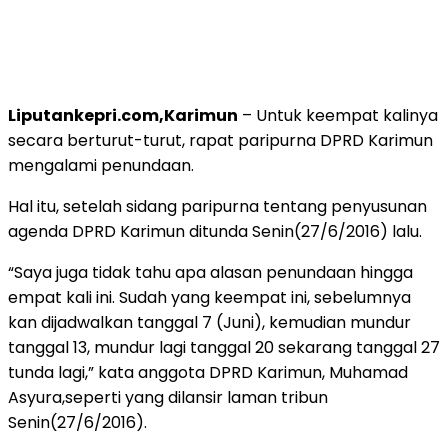
Liputankepri.com,Karimun
– Untuk keempat kalinya
secara berturut-turut, rapat paripurna DPRD Karimun
mengalami penundaan.
Hal itu, setelah sidang paripurna tentang penyusunan
agenda DPRD Karimun ditunda Senin(27/6/2016) lalu.
“Saya juga tidak tahu apa alasan penundaan hingga
empat kali ini. Sudah yang keempat ini, sebelumnya
kan dijadwalkan tanggal 7 (Juni), kemudian mundur
tanggal 13, mundur lagi tanggal 20 sekarang tanggal 27
tunda lagi,” kata anggota DPRD Karimun, Muhamad
Asyura,seperti yang dilansir laman tribun
Senin(27/6/2016).