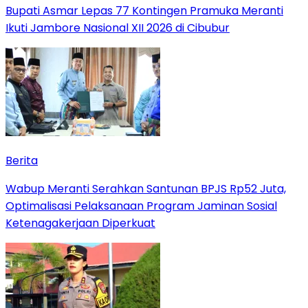
Bupati Asmar Lepas 77 Kontingen Pramuka Meranti
Ikuti Jambore Nasional XII 2026 di Cibubur
Berita
Wabup Meranti Serahkan Santunan BPJS Rp52 Juta,
Optimalisasi Pelaksanaan Program Jaminan Sosial
Ketenagakerjaan Diperkuat