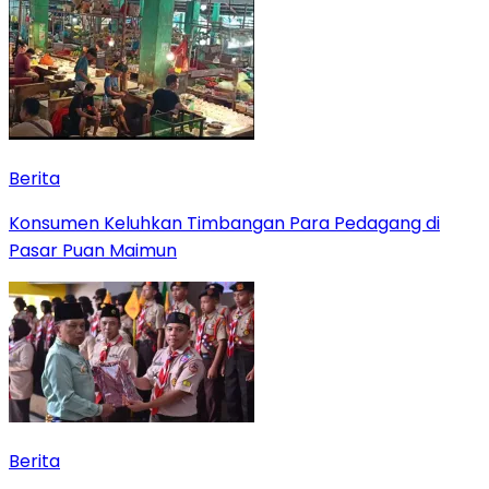
Berita
Konsumen Keluhkan Timbangan Para Pedagang di
Pasar Puan Maimun
Berita