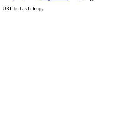
URL berhasil dicopy