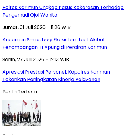
Polres Karimun Ungkap Kasus Kekerasan Terhadap
Pengemudi Ojol Wanita
Jumat, 31 Juli 2026 - 11:26 WIB
Ancaman Serius bagi Ekosistem Laut Akibat
Penambangan TI Apung di Perairan Karimun
Senin, 27 Juli 2026 - 12:13 WIB
Apresiasi Prestasi Personel, Kapolres Karimun
Tekankan Peningkatan Kinerja Pelayanan
Berita Terbaru