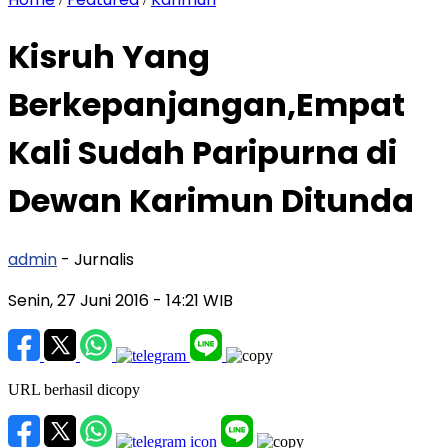
Kisruh Yang
Berkepanjangan,Empat
Kali Sudah Paripurna di
Dewan Karimun Ditunda
admin
- Jurnalis
Senin, 27 Juni 2016
- 14:21 WIB
URL berhasil dicopy