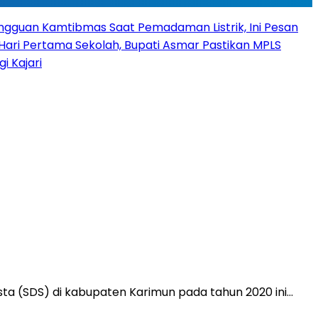
angguan Kamtibmas Saat Pemadaman Listrik, Ini Pesan
Hari Pertama Sekolah, Bupati Asmar Pastikan MPLS
 Kajari
ta (SDS) di kabupaten Karimun pada tahun 2020 ini…