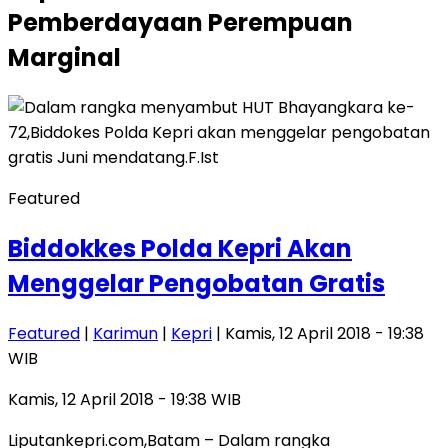
Pemberdayaan Perempuan
Marginal
Featured
Biddokkes Polda Kepri Akan
Menggelar Pengobatan Gratis
Featured
|
Karimun
|
Kepri
| Kamis, 12 April 2018 - 19:38
WIB
Kamis, 12 April 2018 - 19:38 WIB
Liputankepri.com,Batam – Dalam rangka