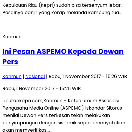
Kepulauan Riau (Kepri) sudah bisa tersenyum lebar.
Pasalnya banjir yang kerap melanda kampung tua…
Karimun
Ini Pesan ASPEMO Kepada Dewan
Pers
Karimun
|
Nasional
| Rabu, 1 November 2017 - 15:26 WIB
Rabu, 1 November 2017 - 15:26 WIB
Liputankepri.com,Karimun – Ketua umum Assosiasi
Pengusaha Media Online (ASPEMO) Iskandar Sitorus
menilai Dewan Pers terkesan telah melakukan
penyimpangan dengan sistemik seperti menyatakan
akan memverifikasi…