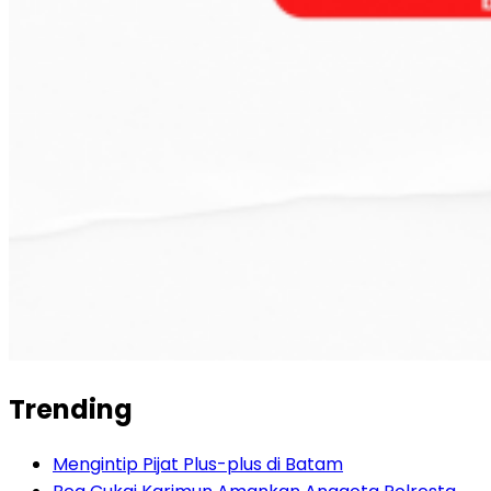
Trending
Mengintip Pijat Plus-plus di Batam