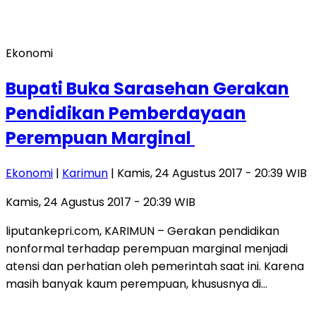
Ekonomi
Bupati Buka Sarasehan Gerakan
Pendidikan Pemberdayaan
Perempuan Marginal
Ekonomi
|
Karimun
| Kamis, 24 Agustus 2017 - 20:39 WIB
Kamis, 24 Agustus 2017 - 20:39 WIB
​liputankepri.com, KARIMUN – Gerakan pendidikan
nonformal terhadap perempuan marginal menjadi
atensi dan perhatian oleh pemerintah saat ini. Karena
masih banyak kaum perempuan, khususnya di…