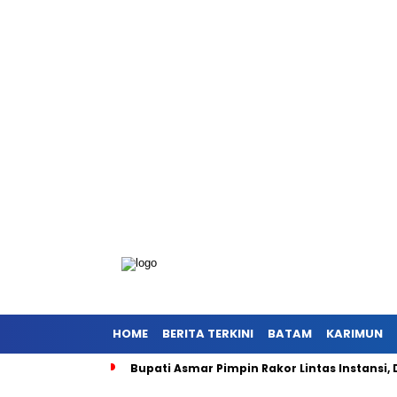
HOME
BERITA TERKINI
BATAM
KARIMUN
Bupati Asmar Pimpin Rakor Lintas Instansi