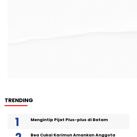
TRENDING
Mengintip Pijat Plus-plus di Batam
Bea Cukai Karimun Amankan Anggota