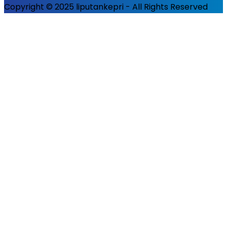
Copyright © 2025 liputankepri - All Rights Reserved