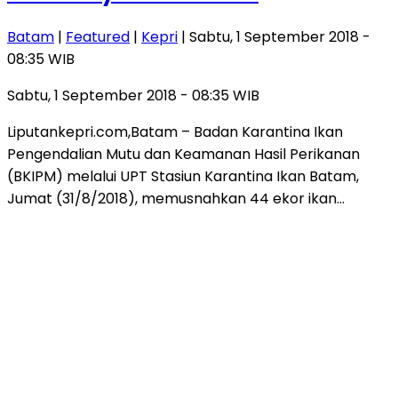
Batam
|
Featured
|
Kepri
| Sabtu, 1 September 2018 -
08:35 WIB
Sabtu, 1 September 2018 - 08:35 WIB
Liputankepri.com,Batam – Badan Karantina Ikan
Pengendalian Mutu dan Keamanan Hasil Perikanan
(BKIPM) melalui UPT Stasiun Karantina Ikan Batam,
Jumat (31/8/2018), memusnahkan 44 ekor ikan…