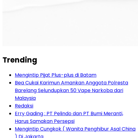
Trending
Mengintip Pijat Plus-plus di Batam
Bea Cukai Karimun Amankan Anggota Polresta
Barelang Selundupkan 50 Vape Narkoba dari
Malaysia
Redaksi
Erry Gading : PT Pelindo dan PT Bumi Meranti,
Harus Samakan Persepsi
Mengintip Cungkok ( Wanita Penghibur Asal China
) Di Jakarta