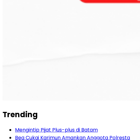
Trending
Mengintip Pijat Plus-plus di Batam
Bea Cukai Karimun Amankan Anggota Polresta