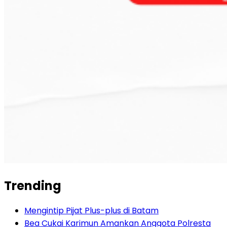
Trending
Mengintip Pijat Plus-plus di Batam
Bea Cukai Karimun Amankan Anggota Polresta