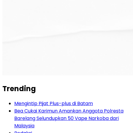
Trending
Mengintip Pijat Plus-plus di Batam
Bea Cukai Karimun Amankan Anggota Polresta
Barelang Selundupkan 50 Vape Narkoba dari
Malaysia