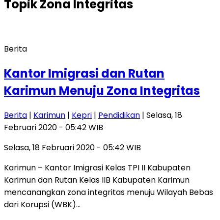
Topik
Zona Integritas
Berita
Kantor Imigrasi dan Rutan
Karimun Menuju Zona Integritas
Berita
|
Karimun
|
Kepri
|
Pendidikan
| Selasa, 18
Februari 2020 - 05:42 WIB
Selasa, 18 Februari 2020 - 05:42 WIB
Karimun – Kantor Imigrasi Kelas TPI II Kabupaten
Karimun dan Rutan Kelas IIB Kabupaten Karimun
mencanangkan zona integritas menuju Wilayah Bebas
dari Korupsi (WBK)…