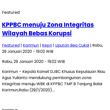
Featured
KPPBC menuju Zona Integritas
Wilayah Bebas Korupsi
Featured
|
Karimun
|
Kepri
|
Liputan Bea Cukai
| Rabu,
29 Januari 2020 - 19:02 WIB
Rabu, 29 Januari 2020 - 19:02 WIB
Karimun – Kepala Kanwil DJBC Khusus Kepulauan Riau
Agus Yulianto mendukung pembangunan zona
integritas menuju WBK di KPPBC TMP B Tanjung Balai
Karimun,Rabu (29/1/2020)….