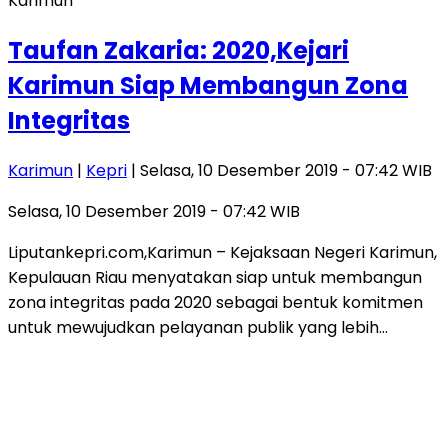
Karimun
Taufan Zakaria: 2020,Kejari
Karimun Siap Membangun Zona
Integritas
Karimun
|
Kepri
| Selasa, 10 Desember 2019 - 07:42 WIB
Selasa, 10 Desember 2019 - 07:42 WIB
Liputankepri.com,Karimun – Kejaksaan Negeri Karimun,
Kepulauan Riau menyatakan siap untuk membangun
zona integritas pada 2020 sebagai bentuk komitmen
untuk mewujudkan pelayanan publik yang lebih…