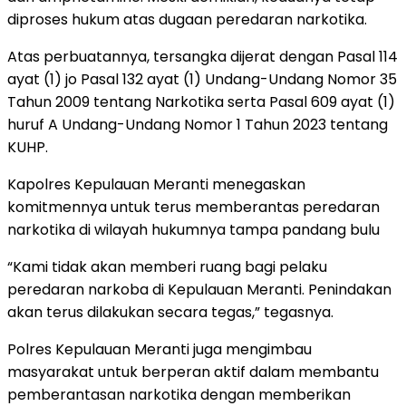
diproses hukum atas dugaan peredaran narkotika.
Atas perbuatannya, tersangka dijerat dengan Pasal 114
ayat (1) jo Pasal 132 ayat (1) Undang-Undang Nomor 35
Tahun 2009 tentang Narkotika serta Pasal 609 ayat (1)
huruf A Undang-Undang Nomor 1 Tahun 2023 tentang
KUHP.
Kapolres Kepulauan Meranti menegaskan
komitmennya untuk terus memberantas peredaran
narkotika di wilayah hukumnya tampa pandang bulu
“Kami tidak akan memberi ruang bagi pelaku
peredaran narkoba di Kepulauan Meranti. Penindakan
akan terus dilakukan secara tegas,” tegasnya.
Polres Kepulauan Meranti juga mengimbau
masyarakat untuk berperan aktif dalam membantu
pemberantasan narkotika dengan memberikan