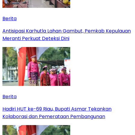
Berita
Antisipasi Karhutla Lahan Gambut, Pemkab Kepulauan
Meranti Perkuat Deteksi Dini
Berita
Hadiri HUT ke-69 Riau, Bupati Asmar Tekankan
Kolaborasi dan Pemerataan Pembangunan