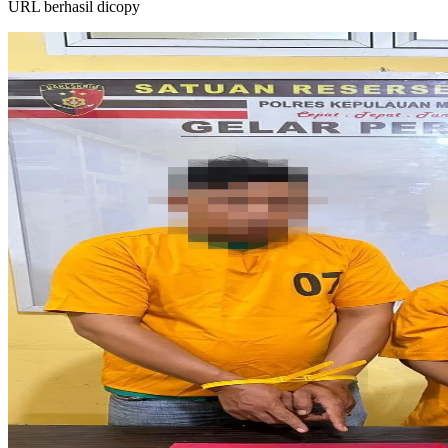
URL berhasil dicopy