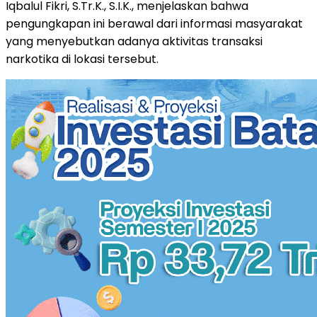
Iqbalul Fikri, S.Tr.K., S.I.K., menjelaskan bahwa
pengungkapan ini berawal dari informasi masyarakat
yang menyebutkan adanya aktivitas transaksi
narkotika di lokasi tersebut.