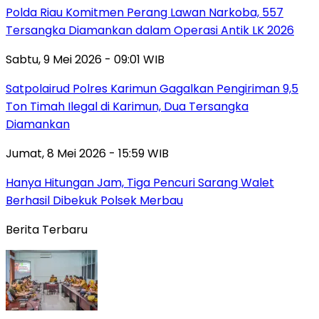
Polda Riau Komitmen Perang Lawan Narkoba, 557
Tersangka Diamankan dalam Operasi Antik LK 2026
Sabtu, 9 Mei 2026 - 09:01 WIB
Satpolairud Polres Karimun Gagalkan Pengiriman 9,5
Ton Timah Ilegal di Karimun, Dua Tersangka
Diamankan
Jumat, 8 Mei 2026 - 15:59 WIB
Hanya Hitungan Jam, Tiga Pencuri Sarang Walet
Berhasil Dibekuk Polsek Merbau
Berita Terbaru