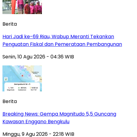
Berita
Hari Jadi ke-69 Riau, Wabup Meranti Tekankan
Penguatan Fiskal dan Pemerataan Pembangunan
Senin, 10 Agu 2026 - 04:36 WIB
Berita
Breaking News: Gempa Magnitudo 5,5 Guncang
Kawasan Enggano Bengkulu
Minggu, 9 Agu 2026 - 22:18 WIB