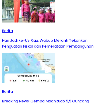
Berita
Hari Jadi ke-69 Riau, Wabup Meranti Tekankan
Penguatan Fiskal dan Pemerataan Pembangunan
Berita
Breaking News: Gempa Magnitudo 5,5 Guncang