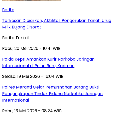
Berita
Terkesan Dibiarkan, Aktifitas Pengerukan Tanah Urug
Milik Bujang Disorot
Berita Terkait
Rabu, 20 Mei 2026 - 10:41 WIB
Polda Kepri Amankan Kurir Narkoba Jaringan
Internasional di Pulau Buru, Karimun
Selasa, 19 Mei 2026 - 16:04 WIB
Polres Meranti Gelar Pemusnahan Barang Bukti
Pengungkapan Tindak Pidana Narkotika Jaringan
Internasional
Rabu, 13 Mei 2026 - 08:24 WIB