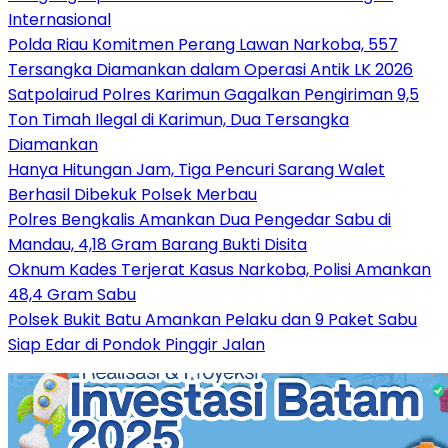
Internasional
Polda Riau Komitmen Perang Lawan Narkoba, 557
Tersangka Diamankan dalam Operasi Antik LK 2026
Satpolairud Polres Karimun Gagalkan Pengiriman 9,5
Ton Timah Ilegal di Karimun, Dua Tersangka
Diamankan
Hanya Hitungan Jam, Tiga Pencuri Sarang Walet
Berhasil Dibekuk Polsek Merbau
Polres Bengkalis Amankan Dua Pengedar Sabu di
Mandau, 4,18 Gram Barang Bukti Disita
Oknum Kades Terjerat Kasus Narkoba, Polisi Amankan
48,4 Gram Sabu
Polsek Bukit Batu Amankan Pelaku dan 9 Paket Sabu
Siap Edar di Pondok Pinggir Jalan