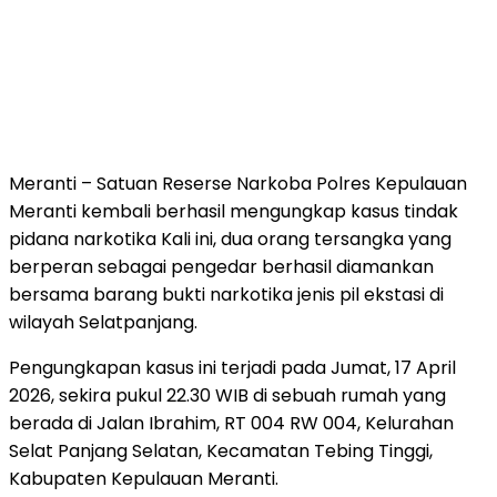
Meranti – Satuan Reserse Narkoba Polres Kepulauan
Meranti kembali berhasil mengungkap kasus tindak
pidana narkotika Kali ini, dua orang tersangka yang
berperan sebagai pengedar berhasil diamankan
bersama barang bukti narkotika jenis pil ekstasi di
wilayah Selatpanjang.
Pengungkapan kasus ini terjadi pada Jumat, 17 April
2026, sekira pukul 22.30 WIB di sebuah rumah yang
berada di Jalan Ibrahim, RT 004 RW 004, Kelurahan
Selat Panjang Selatan, Kecamatan Tebing Tinggi,
Kabupaten Kepulauan Meranti.