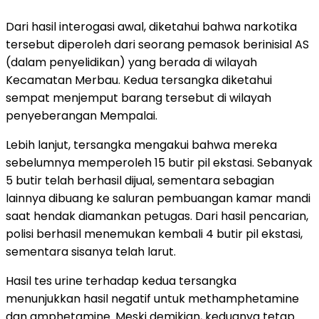
Dari hasil interogasi awal, diketahui bahwa narkotika
tersebut diperoleh dari seorang pemasok berinisial AS
(dalam penyelidikan) yang berada di wilayah
Kecamatan Merbau. Kedua tersangka diketahui
sempat menjemput barang tersebut di wilayah
penyeberangan Mempalai.
Lebih lanjut, tersangka mengakui bahwa mereka
sebelumnya memperoleh 15 butir pil ekstasi. Sebanyak
5 butir telah berhasil dijual, sementara sebagian
lainnya dibuang ke saluran pembuangan kamar mandi
saat hendak diamankan petugas. Dari hasil pencarian,
polisi berhasil menemukan kembali 4 butir pil ekstasi,
sementara sisanya telah larut.
Hasil tes urine terhadap kedua tersangka
menunjukkan hasil negatif untuk methamphetamine
dan amphetamine. Meski demikian, keduanya tetap