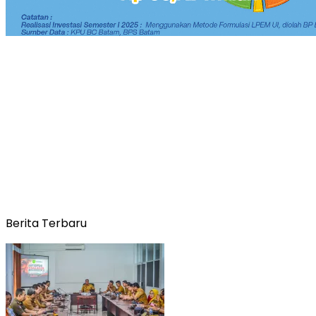
Berita Terbaru