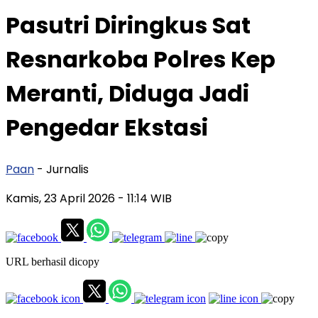
Pasutri Diringkus Sat
Resnarkoba Polres Kep
Meranti, Diduga Jadi
Pengedar Ekstasi
Paan
- Jurnalis
Kamis, 23 April 2026
- 11:14 WIB
URL berhasil dicopy