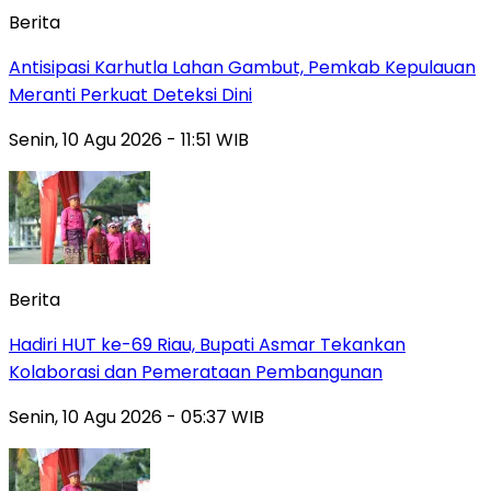
Berita
Antisipasi Karhutla Lahan Gambut, Pemkab Kepulauan
Meranti Perkuat Deteksi Dini
Senin, 10 Agu 2026 - 11:51 WIB
Berita
Hadiri HUT ke-69 Riau, Bupati Asmar Tekankan
Kolaborasi dan Pemerataan Pembangunan
Senin, 10 Agu 2026 - 05:37 WIB