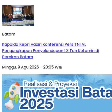
Batam
Kapolda Kepri Hadiri Konferensi Pers TNI AL
Pengungkapan Penyelundupan 1.3 Ton Ketamin di
Perairan Batam
Minggu, 9 Agu 2026 - 20:05 WIB