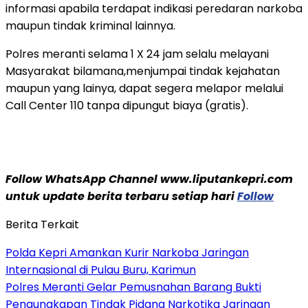
informasi apabila terdapat indikasi peredaran narkoba
maupun tindak kriminal lainnya.
Polres meranti selama 1 X 24 jam selalu melayani
Masyarakat bilamana,menjumpai tindak kejahatan
maupun yang lainya, dapat segera melapor melalui
Call Center 110 tanpa dipungut biaya (gratis).
Follow WhatsApp Channel www.liputankepri.com
untuk update berita terbaru setiap hari
Follow
Berita Terkait
Polda Kepri Amankan Kurir Narkoba Jaringan
Internasional di Pulau Buru, Karimun
Polres Meranti Gelar Pemusnahan Barang Bukti
Pengungkapan Tindak Pidana Narkotika Jaringan