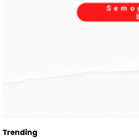
Trending