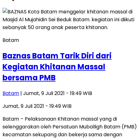
Batam
Baznas Batam Tarik Diri dari
Kegiatan Khitanan Massal
bersama PMB
Batam
| Jumat, 9 Juli 2021 - 19:49 WIB
Jumat, 9 Juli 2021 - 19:49 WIB
Batam – Pelaksanaan Khitanan massal yang di
selenggarakan oleh Persatuan Muballigh Batam (PMB)
kecamatan sekupang dan bekerja sama dengan