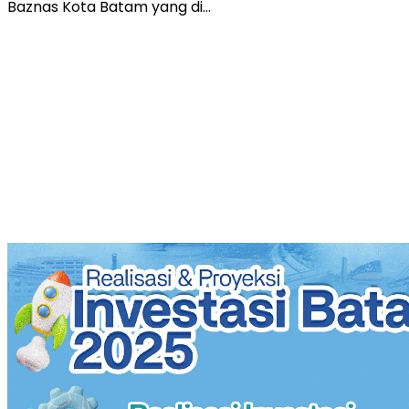
Baznas Kota Batam yang di…