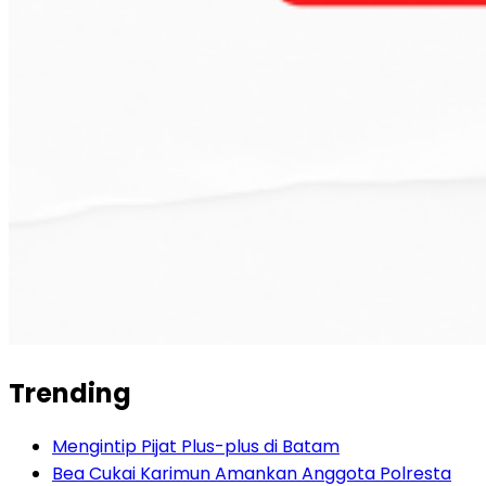
Trending
Mengintip Pijat Plus-plus di Batam
Bea Cukai Karimun Amankan Anggota Polresta