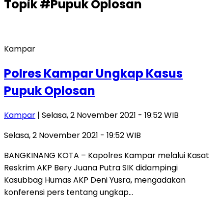
Topik
#Pupuk Oplosan
Kampar
Polres Kampar Ungkap Kasus
Pupuk Oplosan
Kampar
| Selasa, 2 November 2021 - 19:52 WIB
Selasa, 2 November 2021 - 19:52 WIB
BANGKINANG KOTA – Kapolres Kampar melalui Kasat
Reskrim AKP Bery Juana Putra SIK didampingi
Kasubbag Humas AKP Deni Yusra, mengadakan
konferensi pers tentang ungkap…