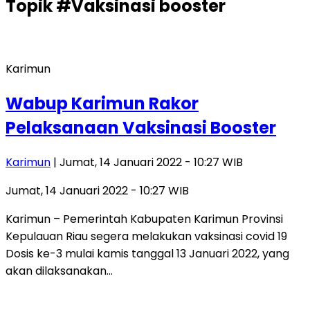
Topik
#Vaksinasi booster
Karimun
Wabup Karimun Rakor
Pelaksanaan Vaksinasi Booster
Karimun
| Jumat, 14 Januari 2022 - 10:27 WIB
Jumat, 14 Januari 2022 - 10:27 WIB
Karimun – Pemerintah Kabupaten Karimun Provinsi
Kepulauan Riau segera melakukan vaksinasi covid 19
Dosis ke-3 mulai kamis tanggal 13 Januari 2022, yang
akan dilaksanakan…