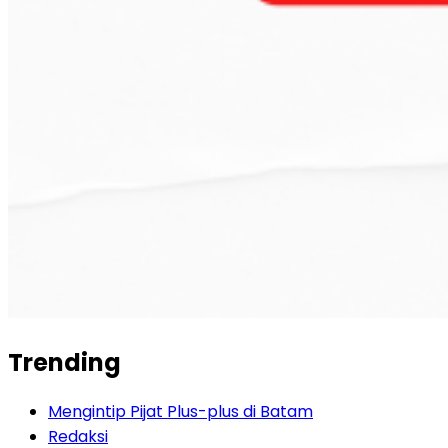
Trending
Mengintip Pijat Plus-plus di Batam
Redaksi