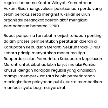
regulasi bersama Kantor Wilayah Kementerian
Hukum Riau, mengevaluasi pelaksanaan perda yang
telah berlaku, serta menginstruksikan seluruh
organisasi perangkat daerah aktif mengikuti
pembahasan bersama DPRD.
Rapat paripurna tersebut menjadi tahapan penting
dalam proses pembentukan peraturan daerah di
Kabupaten Kepulauan Meranti. Seluruh fraksi DPRD
secara prinsip menyatakan menerima tiga
Ranperda usulan Pemerintah Kabupaten Kepulauan
Meranti untuk dibahas lebih lanjut melalui Panitia
Khusus, dengan harapan regulasi yang dihasilkan
mampu memperkuat tata kelola pemerintahan,
meningkatkan pelayanan publik, serta memberikan
manfaat nyata bagi masyarakat.