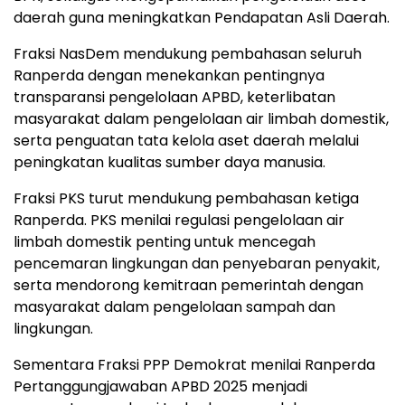
daerah guna meningkatkan Pendapatan Asli Daerah.
Fraksi NasDem mendukung pembahasan seluruh
Ranperda dengan menekankan pentingnya
transparansi pengelolaan APBD, keterlibatan
masyarakat dalam pengelolaan air limbah domestik,
serta penguatan tata kelola aset daerah melalui
peningkatan kualitas sumber daya manusia.
Fraksi PKS turut mendukung pembahasan ketiga
Ranperda. PKS menilai regulasi pengelolaan air
limbah domestik penting untuk mencegah
pencemaran lingkungan dan penyebaran penyakit,
serta mendorong kemitraan pemerintah dengan
masyarakat dalam pengelolaan sampah dan
lingkungan.
Sementara Fraksi PPP Demokrat menilai Ranperda
Pertanggungjawaban APBD 2025 menjadi