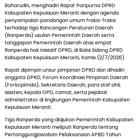
Baharudin, menghadiri Rapat Paripurna DPRD
Kabupaten Kepulauan Meranti dengan agenda
penyampaian pandangan umum fraksi-fraksi
terhadap tiga Rancangan Peraturan Daerah
(Ranperda) usulan Pemerintah Daerah serta
tanggapan Pemerintah Daerah atas empat
Ranperda hak inisiatif DPRD, di Balai Sidang DPRD
Kabupaten Kepulauan Meranti, Kamis (2/7/2026).
Rapat dipimpin unsur pimpinan DPRD dan dihadiri
anggota DPRD, Forum Koordinasi Pimpinan Daerah
(Forkopimda), Sekretaris Daerah, para staf ahli,
asisten, kepala OPD, camat, serta pejabat
administrator di lingkungan Pemerintah Kabupaten
Kepulauan Meranti.
Tiga Ranperda yang diajukan Pemerintah Kabupaten
Kepulauan Meranti meliputi Ranperda tentang
Pertanggungjawaban Pelaksanaan APBD Tahun