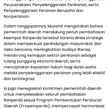
Perpustakaan, Penyelenggaraan Perikanan, serta
Penyelenggaraan Perizinan Berusaha dan
Nonperizinan.
Dalam tanggapannya, Muzamil mengatakan bahwa
pemerintah daerah mendukung penuh pembahasan
keempat Ranperda tersebut karena dinilai strategis
dalam memperkuat perlindungan masyarakat dari
risiko bencana, meningkatkan budaya literasi,
mendorong kemajuan sektor perikanan sebagai
tulang punggung ekonomi daerah, serta
menciptakan kepastian hukum bagi dunia usaha
melalui penyelenggaraan perizinan yang lebih efektif
dan terintegrasi.
Ia juga menegaskan komitmen pemerintah daerah
untuk menyelesaikan seluruh pembahasan
Ranperda sesuai Program Pembentukan Peraturan
Daerah (Propemperda), mempercepat harmonisasi