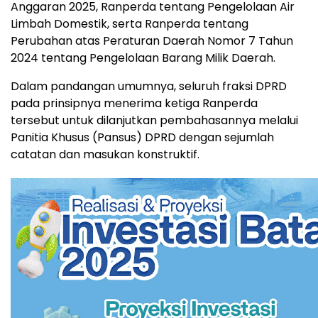
Anggaran 2025, Ranperda tentang Pengelolaan Air
Limbah Domestik, serta Ranperda tentang
Perubahan atas Peraturan Daerah Nomor 7 Tahun
2024 tentang Pengelolaan Barang Milik Daerah.
Dalam pandangan umumnya, seluruh fraksi DPRD
pada prinsipnya menerima ketiga Ranperda
tersebut untuk dilanjutkan pembahasannya melalui
Panitia Khusus (Pansus) DPRD dengan sejumlah
catatan dan masukan konstruktif.