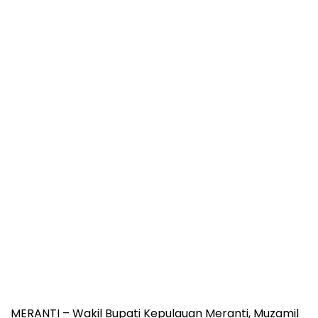
MERANTI – Wakil Bupati Kepulauan Meranti, Muzamil