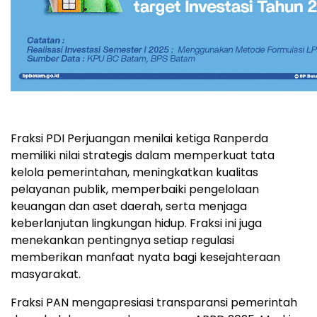
Fraksi PDI Perjuangan menilai ketiga Ranperda
memiliki nilai strategis dalam memperkuat tata
kelola pemerintahan, meningkatkan kualitas
pelayanan publik, memperbaiki pengelolaan
keuangan dan aset daerah, serta menjaga
keberlanjutan lingkungan hidup. Fraksi ini juga
menekankan pentingnya setiap regulasi
memberikan manfaat nyata bagi kesejahteraan
masyarakat.
Fraksi PAN mengapresiasi transparansi pemerintah