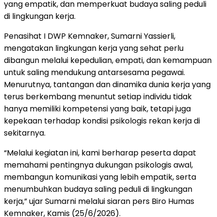
yang empatik, dan memperkuat budaya saling peduli
di lingkungan kerja.
Penasihat I DWP Kemnaker, Sumarni Yassierli,
mengatakan lingkungan kerja yang sehat perlu
dibangun melalui kepedulian, empati, dan kemampuan
untuk saling mendukung antarsesama pegawai.
Menurutnya, tantangan dan dinamika dunia kerja yang
terus berkembang menuntut setiap individu tidak
hanya memiliki kompetensi yang baik, tetapi juga
kepekaan terhadap kondisi psikologis rekan kerja di
sekitarnya.
“Melalui kegiatan ini, kami berharap peserta dapat
memahami pentingnya dukungan psikologis awal,
membangun komunikasi yang lebih empatik, serta
menumbuhkan budaya saling peduli di lingkungan
kerja,” ujar Sumarni melalui siaran pers Biro Humas
Kemnaker, Kamis (25/6/2026).