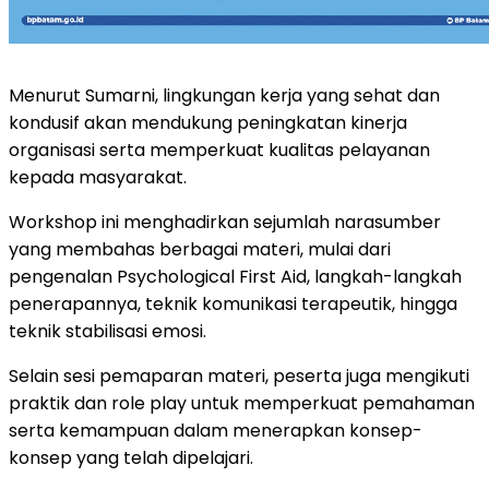
Menurut Sumarni, lingkungan kerja yang sehat dan
kondusif akan mendukung peningkatan kinerja
organisasi serta memperkuat kualitas pelayanan
kepada masyarakat.
Workshop ini menghadirkan sejumlah narasumber
yang membahas berbagai materi, mulai dari
pengenalan Psychological First Aid, langkah-langkah
penerapannya, teknik komunikasi terapeutik, hingga
teknik stabilisasi emosi.
Selain sesi pemaparan materi, peserta juga mengikuti
praktik dan role play untuk memperkuat pemahaman
serta kemampuan dalam menerapkan konsep-
konsep yang telah dipelajari.