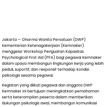
Jakarta — Dharma Wanita Persatuan (DWP)
Kementerian Ketenagakerjaan (Kemnaker)
menggelar Workshop Penguatan Kapasitas
Psychological First Aid (PFA) bagi pegawai Kemnaker
dalam upaya membangun lingkungan kerja yang lebih
peduli, suportif, dan responsif terhadap kondisi
psikologis sesama pegawai.
Kegiatan yang diikuti pegawai dan anggota DWP
Kemnaker ini bertujuan meningkatkan pemahaman
serta keterampilan peserta dalam memberikan
dukungan psikologis awal, membangun komunikasi