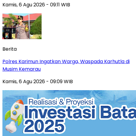
Kamis, 6 Agu 2026 - 09:11 WIB
Berita
Polres Karimun Ingatkan Warga, Waspada Karhutla di
Musim Kemarau
Kamis, 6 Agu 2026 - 09:09 WIB