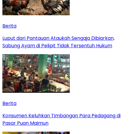
Berita
Luput dari Pantauan Ataukah Sengaja Dibiarkan,
Sabung Ayam di Pelipit Tidak Tersentuh Hukum
Berita
Konsumen Keluhkan Timbangan Para Pedagang di
Pasar Puan Maimun