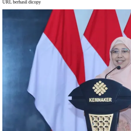
URL berhasil dicopy