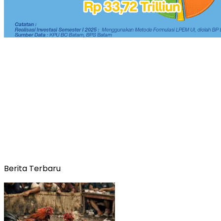
Berita Terbaru