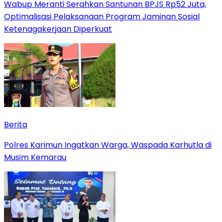
Wabup Meranti Serahkan Santunan BPJS Rp52 Juta,
Optimalisasi Pelaksanaan Program Jaminan Sosial
Ketenagakerjaan Diperkuat
Berita
Polres Karimun Ingatkan Warga, Waspada Karhutla di
Musim Kemarau