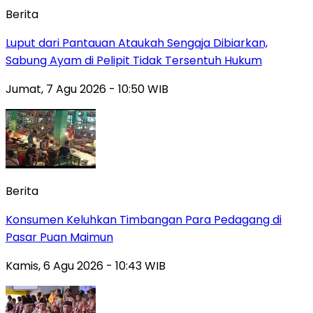
Berita
Luput dari Pantauan Ataukah Sengaja Dibiarkan,
Sabung Ayam di Pelipit Tidak Tersentuh Hukum
Jumat, 7 Agu 2026 - 10:50 WIB
Berita
Konsumen Keluhkan Timbangan Para Pedagang di
Pasar Puan Maimun
Kamis, 6 Agu 2026 - 10:43 WIB