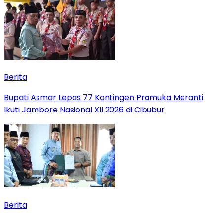
Berita
Bupati Asmar Lepas 77 Kontingen Pramuka Meranti
Ikuti Jambore Nasional XII 2026 di Cibubur
Berita