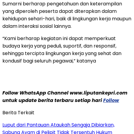
Sumarni berharap pengetahuan dan keterampilan
yang diperoleh peserta dapat diterapkan dalam
kehidupan sehari-hari, baik di lingkungan kerja maupun
dalam interaksi sosial lainnya.
“Kami berharap kegiatan ini dapat memperkuat
budaya kerja yang peduli, suportif, dan responsif,
sehingga tercipta lingkungan kerja yang sehat dan
kondusif bagi seluruh pegawai,” katanya
Follow WhatsApp Channel www.liputankepri.com
untuk update berita terbaru setiap hari
Follow
Berita Terkait
Luput dari Pantauan Ataukah Sengaja Dibiarkan,
Sabung Ayam di Pelipit Tidak Tersentuh Hukum