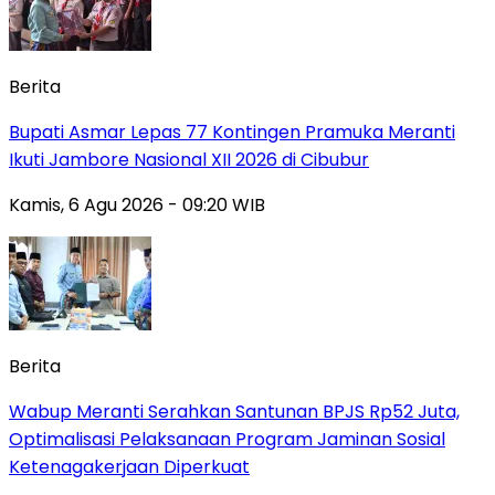
Berita
Bupati Asmar Lepas 77 Kontingen Pramuka Meranti
Ikuti Jambore Nasional XII 2026 di Cibubur
Kamis, 6 Agu 2026 - 09:20 WIB
Berita
Wabup Meranti Serahkan Santunan BPJS Rp52 Juta,
Optimalisasi Pelaksanaan Program Jaminan Sosial
Ketenagakerjaan Diperkuat