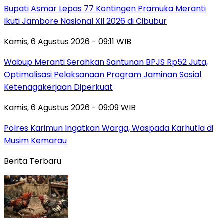
Bupati Asmar Lepas 77 Kontingen Pramuka Meranti
Ikuti Jambore Nasional XII 2026 di Cibubur
Kamis, 6 Agustus 2026 - 09:11 WIB
Wabup Meranti Serahkan Santunan BPJS Rp52 Juta,
Optimalisasi Pelaksanaan Program Jaminan Sosial
Ketenagakerjaan Diperkuat
Kamis, 6 Agustus 2026 - 09:09 WIB
Polres Karimun Ingatkan Warga, Waspada Karhutla di
Musim Kemarau
Berita Terbaru