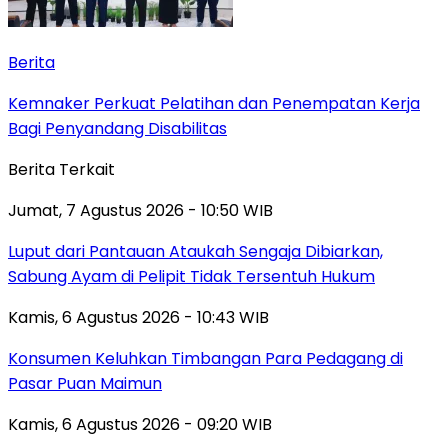
Berita
Kemnaker Perkuat Pelatihan dan Penempatan Kerja
Bagi Penyandang Disabilitas
Berita Terkait
Jumat, 7 Agustus 2026 - 10:50 WIB
Luput dari Pantauan Ataukah Sengaja Dibiarkan,
Sabung Ayam di Pelipit Tidak Tersentuh Hukum
Kamis, 6 Agustus 2026 - 10:43 WIB
Konsumen Keluhkan Timbangan Para Pedagang di
Pasar Puan Maimun
Kamis, 6 Agustus 2026 - 09:20 WIB