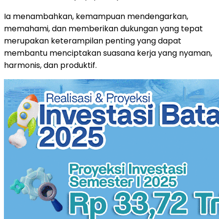
Ia menambahkan, kemampuan mendengarkan,
memahami, dan memberikan dukungan yang tepat
merupakan keterampilan penting yang dapat
membantu menciptakan suasana kerja yang nyaman,
harmonis, dan produktif.