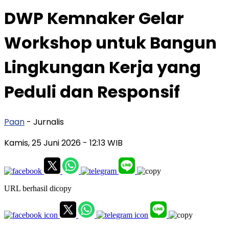
DWP Kemnaker Gelar
Workshop untuk Bangun
Lingkungan Kerja yang
Peduli dan Responsif
Paan
- Jurnalis
Kamis, 25 Juni 2026
- 12:13 WIB
URL berhasil dicopy