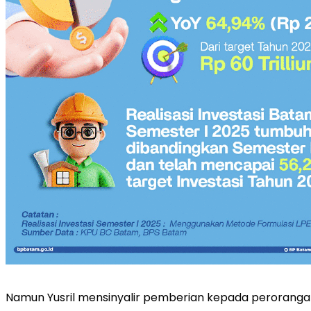
Namun Yusril mensinyalir pemberian kepada perorangan