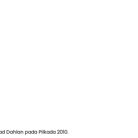
d Dahlan pada Pilkada 2010.