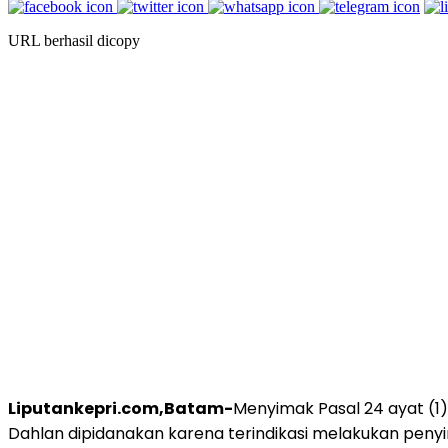
URL berhasil dicopy
Liputankepri.com,Batam-
Menyimak Pasal 24 ayat (
Dahlan dipidanakan karena terindikasi melakukan peny