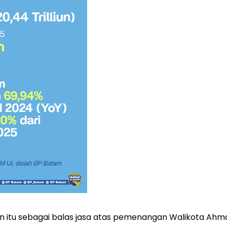
 itu sebagai balas jasa atas pemenangan Walikota Ahma