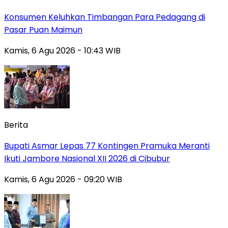
Konsumen Keluhkan Timbangan Para Pedagang di
Pasar Puan Maimun
Kamis, 6 Agu 2026 - 10:43 WIB
Berita
Bupati Asmar Lepas 77 Kontingen Pramuka Meranti
Ikuti Jambore Nasional XII 2026 di Cibubur
Kamis, 6 Agu 2026 - 09:20 WIB