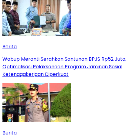
Berita
Wabup Meranti Serahkan Santunan BPJS Rp52 Juta,
Optimalisasi Pelaksanaan Program Jaminan Sosial
Ketenagakerjaan Diperkuat
Berita