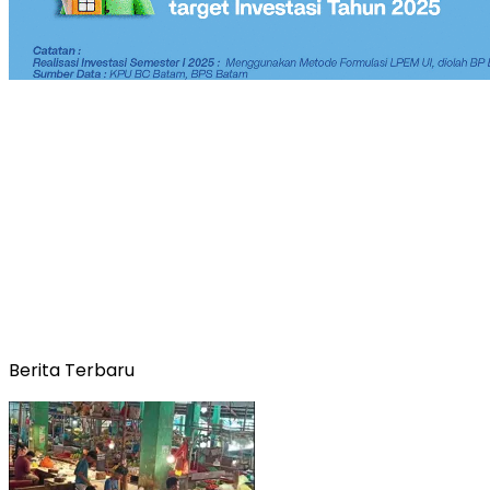
Berita Terbaru