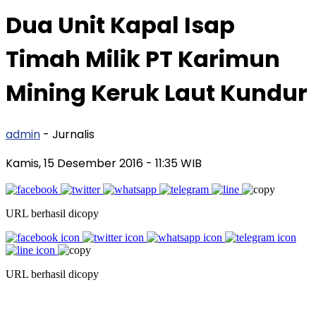
Dua Unit Kapal Isap
Timah Milik PT Karimun
Mining Keruk Laut Kundur
admin
- Jurnalis
Kamis, 15 Desember 2016
- 11:35 WIB
URL berhasil dicopy
URL berhasil dicopy