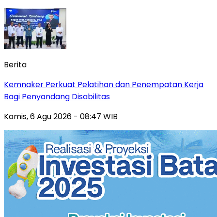
Berita
Kemnaker Perkuat Pelatihan dan Penempatan Kerja
Bagi Penyandang Disabilitas
Kamis, 6 Agu 2026 - 08:47 WIB