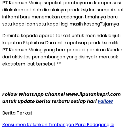
PT.Karimun Mining sepakat pembayaran kompensasi
dilakukan setelah dimulainya produksi,dan sampai saat
ini kami baru menemukan cadangan timahnya baru
satu kapal dan satu kapal lagi masih kosong'”ujarnya
Diminta kepada aparat terkait untuk menindaklanjuti
kegiatan Ekploitasi Dua unit kapal isap produksi milik
PT.Karimun Mining yang beroperasi di perairan Kundur
dari aktivitas penambangan yang disinyalir merusak
ekosistem laut tersebut.**
Follow WhatsApp Channel www.liputankepri.com
untuk update berita terbaru setiap hari
Follow
Berita Terkait
Konsumen Keluhkan Timbangan Para Pedagang di