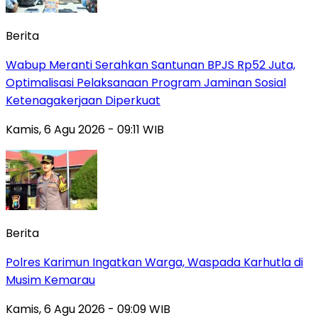
Berita
Wabup Meranti Serahkan Santunan BPJS Rp52 Juta,
Optimalisasi Pelaksanaan Program Jaminan Sosial
Ketenagakerjaan Diperkuat
Kamis, 6 Agu 2026 - 09:11 WIB
Berita
Polres Karimun Ingatkan Warga, Waspada Karhutla di
Musim Kemarau
Kamis, 6 Agu 2026 - 09:09 WIB