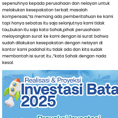
sepenuhnya kepada perusahaan dan nelayan untuk
melakukan kesepakatan terkait masalah
kompensasi,”Ia memang ada pemberitahuan ke kami
tapi hanya sebatas itu saja selanjutnya kami tidak
tau,bukan itu saja kata Sahak,pihak perusahaan
melayangkan surat ke kami dengan isi surat bahwa
sudah dilakukan kesepakatan dengan nelayan di
kantor kami padahal itu tidak ada dan kita sudak
membantah isi surat itu ,”kata Sahak dengan nada
kesal.