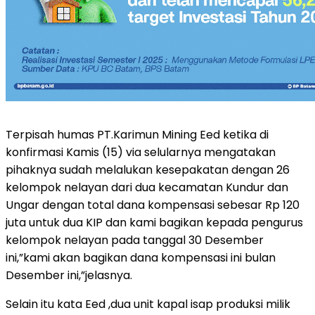
Terpisah humas PT.Karimun Mining Eed ketika di
konfirmasi Kamis (15) via selularnya mengatakan
pihaknya sudah melalukan kesepakatan dengan 26
kelompok nelayan dari dua kecamatan Kundur dan
Ungar dengan total dana kompensasi sebesar Rp 120
juta untuk dua KIP dan kami bagikan kepada pengurus
kelompok nelayan pada tanggal 30 Desember
ini,”kami akan bagikan dana kompensasi ini bulan
Desember ini,”jelasnya.
Selain itu kata Eed ,dua unit kapal isap produksi milik