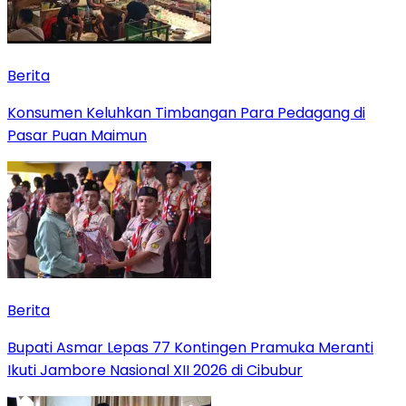
Berita
Konsumen Keluhkan Timbangan Para Pedagang di
Pasar Puan Maimun
Berita
Bupati Asmar Lepas 77 Kontingen Pramuka Meranti
Ikuti Jambore Nasional XII 2026 di Cibubur