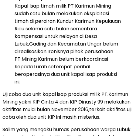
Kapal Isap timah milik PT Karimun Mining
sudah satu bulan melakukan eksploitasi
timah di perairan Kundur Karimun Kepulauan
Riau selama satu bulan sementara
kompensasi untuk nelayan di Desa
Lubuk,Gading dan Kecamatan Ungar belum
direalisasikan.Ironisnya pihak perusahaan
PT.Mining Karimun belum berkoordinasi
kepada Lurah setempat perihal
beroperasinya dua unit kapal isap produksi
ini.
Uji coba dua unit kapal isap produksi milik PT.Karimun
Mining yakni KIP Cinta 4 dan KIP Dinasty 99 melakukan
aktifitas mulai bulan November 2016,terkait aktifitas uji
coba oleh dua unit KIP ini masih misterius.
Salim yang mengaku humas perusahaan warga Lubuk