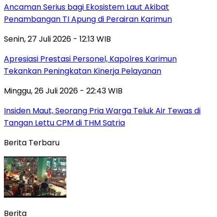
Ancaman Serius bagi Ekosistem Laut Akibat
Penambangan TI Apung di Perairan Karimun
Senin, 27 Juli 2026 - 12:13 WIB
Apresiasi Prestasi Personel, Kapolres Karimun
Tekankan Peningkatan Kinerja Pelayanan
Minggu, 26 Juli 2026 - 22:43 WIB
Insiden Maut, Seorang Pria Warga Teluk Air Tewas di
Tangan Lettu CPM di THM Satria
Berita Terbaru
Berita