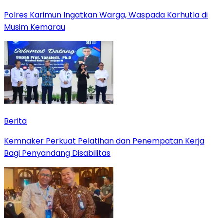
Polres Karimun Ingatkan Warga, Waspada Karhutla di
Musim Kemarau
Berita
Kemnaker Perkuat Pelatihan dan Penempatan Kerja
Bagi Penyandang Disabilitas