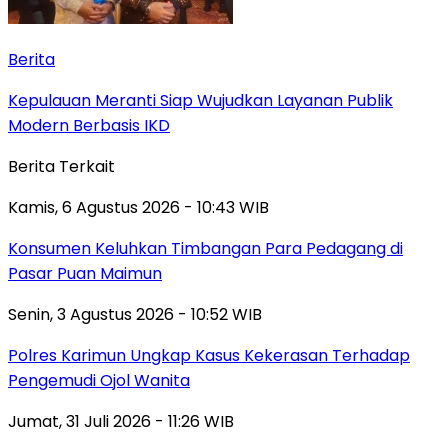
Berita
Kepulauan Meranti Siap Wujudkan Layanan Publik
Modern Berbasis IKD
Berita Terkait
Kamis, 6 Agustus 2026 - 10:43 WIB
Konsumen Keluhkan Timbangan Para Pedagang di
Pasar Puan Maimun
Senin, 3 Agustus 2026 - 10:52 WIB
Polres Karimun Ungkap Kasus Kekerasan Terhadap
Pengemudi Ojol Wanita
Jumat, 31 Juli 2026 - 11:26 WIB